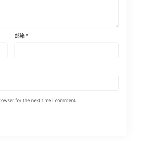
邮箱
*
browser for the next time I comment.