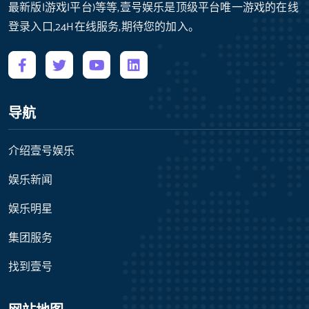
最新版|游戏|平台)等等,壹号娱乐是顶级平台唯一游戏的在线
登录入口,24H在线服务,期待您的加入。
导航
介绍壹号娱乐
娱乐新闻
娱乐明星
集团服务
找到壹号