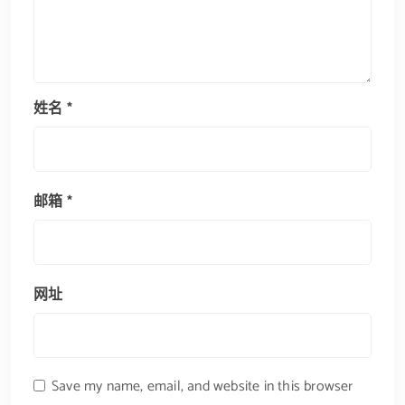
姓名
*
邮箱
*
网址
Save my name, email, and website in this browser