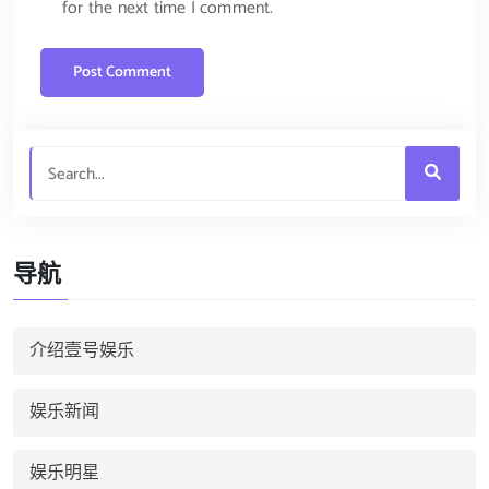
for the next time I comment.
导航
介绍壹号娱乐
娱乐新闻
娱乐明星