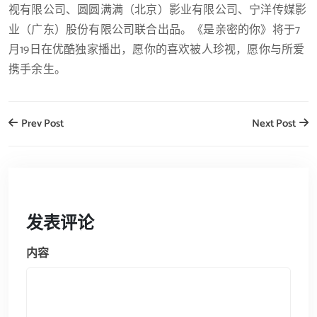
视有限公司、圆圆满满（北京）影业有限公司、宁洋传媒影
业（广东）股份有限公司联合出品。《是亲密的你》将于7
月19日在优酷独家播出，愿你的喜欢被人珍视，愿你与所爱
携手余生。
Prev Post
Next Post
发表评论
内容