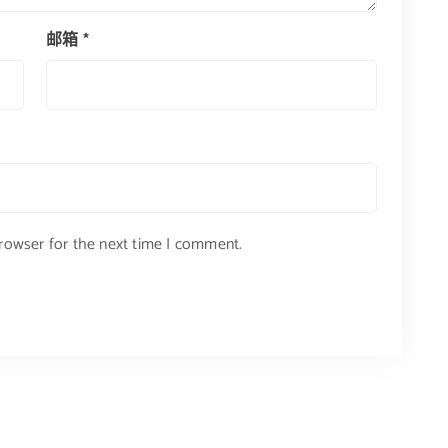
邮箱
*
browser for the next time I comment.