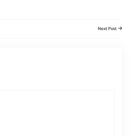
Next Post