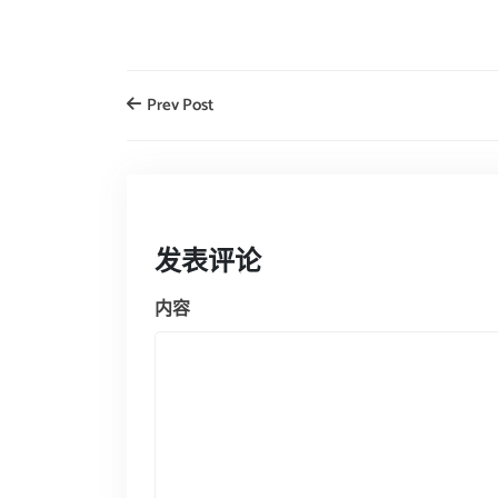
Prev Post
发表评论
内容